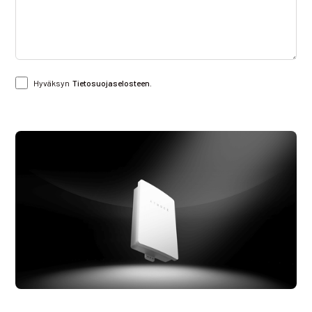
Hyväksyn
Tietosuojaselosteen.