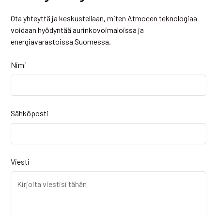
Ota yhteyttä ja keskustellaan, miten Atmocen teknologiaa
voidaan hyödyntää aurinkovoimaloissa ja
energiavarastoissa Suomessa.
Nimi
Sähköposti
Viesti