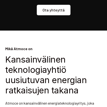
Ota yhteyttä
Mikä Atmoce on
Kansainvälinen
teknologiayhtiö
uusiutuvan energian
ratkaisujen takana
Atmoce on kansainvälinen energiateknologiayritys, joka