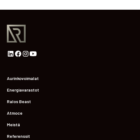
Aurinkovoimalat
Energiavarastot
Ralos Beast
Atmoce
Meistä
Referenssit