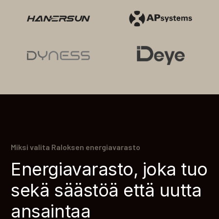
Miksi valita Raloksen energiavarasto
Energiavarasto, joka tuo
sekä säästöä että uutta
ansaintaa