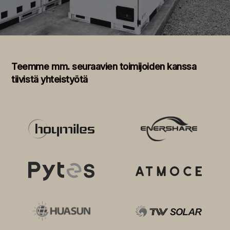
Teemme mm. seuraavien toimijoiden kanssa
tiivistä yhteistyötä