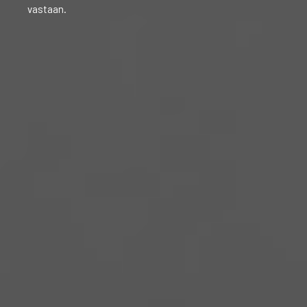
vastaan.