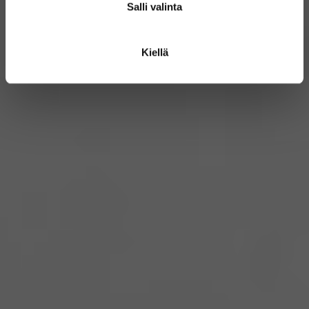
Salli valinta
Kiellä