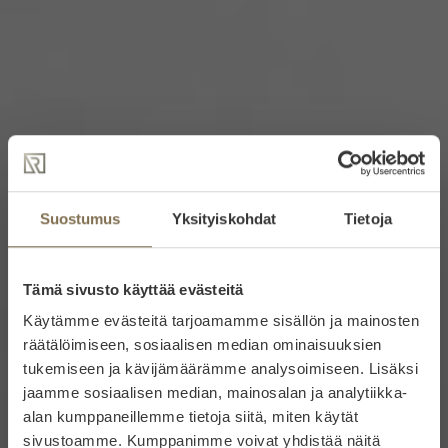
Suostumus
Yksityiskohdat
Tietoja
Tämä sivusto käyttää evästeitä
Käytämme evästeitä tarjoamamme sisällön ja mainosten
räätälöimiseen, sosiaalisen median ominaisuuksien
tukemiseen ja kävijämäärämme analysoimiseen. Lisäksi
jaamme sosiaalisen median, mainosalan ja analytiikka-
alan kumppaneillemme tietoja siitä, miten käytät
sivustoamme. Kumppanimme voivat yhdistää näitä