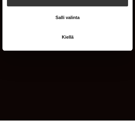
Salli valinta
Kiellä