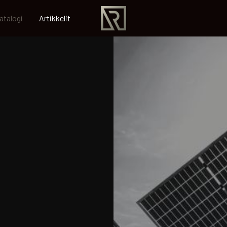
atalogi
Artikkelit