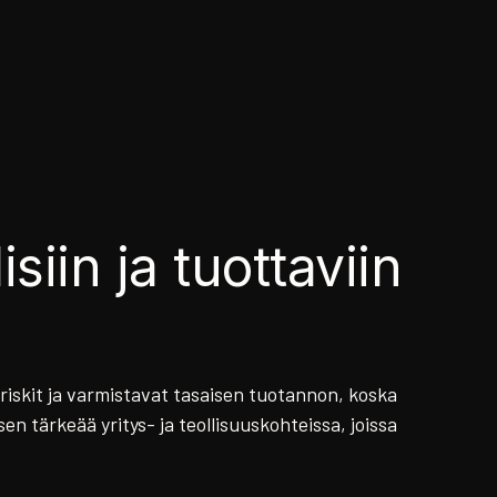
isiin ja tuottaviin
riskit ja varmistavat tasaisen tuotannon, koska
sen tärkeää yritys- ja teollisuuskohteissa, joissa